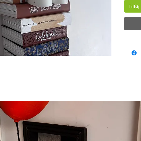
Tilføj