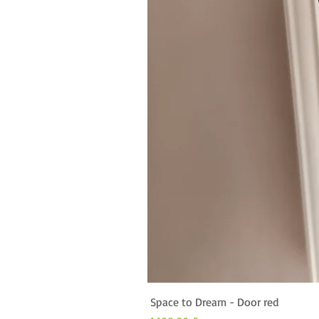
Space to Dream - Door red