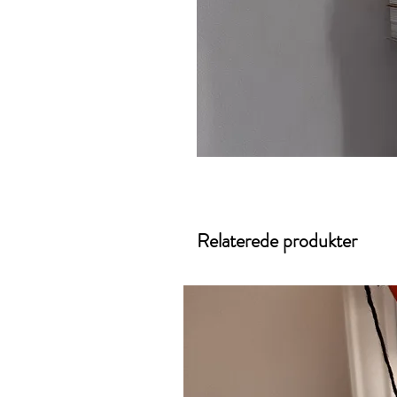
Relaterede produkter