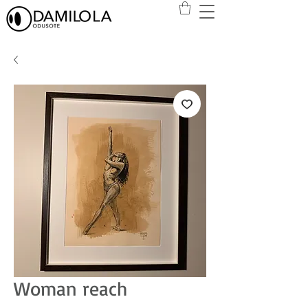
Woman reach